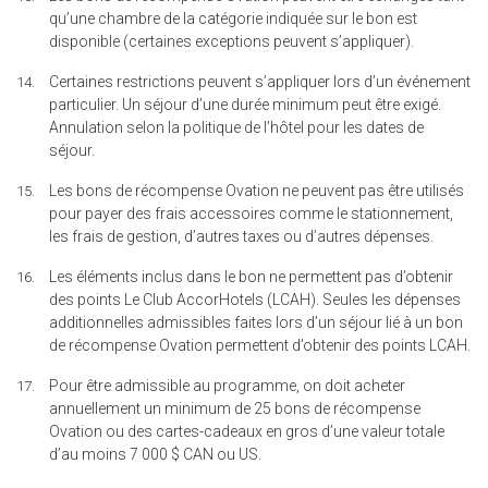
qu’une chambre de la catégorie indiquée sur le bon est
disponible (certaines exceptions peuvent s’appliquer).
Certaines restrictions peuvent s’appliquer lors d’un événement
particulier. Un séjour d’une durée minimum peut être exigé.
Annulation selon la politique de l’hôtel pour les dates de
séjour.
Les bons de récompense Ovation ne peuvent pas être utilisés
pour payer des frais accessoires comme le stationnement,
les frais de gestion, d’autres taxes ou d’autres dépenses.
Les éléments inclus dans le bon ne permettent pas d’obtenir
des points Le Club AccorHotels (LCAH). Seules les dépenses
additionnelles admissibles faites lors d’un séjour lié à un bon
de récompense Ovation permettent d’obtenir des points LCAH.
Pour être admissible au programme, on doit acheter
annuellement un minimum de 25 bons de récompense
Ovation ou des cartes-cadeaux en gros d’une valeur totale
d’au moins 7 000 $ CAN ou US.