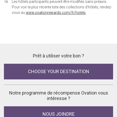
Les hôtels participants peuvent être modifiés sans préavis.
Pour voir la plus récente liste des collections d’hôtels, rendez-
vous au
www.ovationrewards.com/fr/hotels
.
Prêt à utiliser votre bon ?
CHOOSE YOUR DESTINATION
Notre programme de récompense Ovation vous
intéresse ?
NOUS JOINDRE