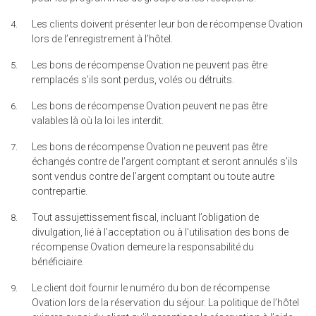
Les clients doivent présenter leur bon de récompense Ovation
lors de l’enregistrement à l’hôtel.
Les bons de récompense Ovation ne peuvent pas être
remplacés s’ils sont perdus, volés ou détruits.
Les bons de récompense Ovation peuvent ne pas être
valables là où la loi les interdit.
Les bons de récompense Ovation ne peuvent pas être
échangés contre de l’argent comptant et seront annulés s’ils
sont vendus contre de l’argent comptant ou toute autre
contrepartie.
Tout assujettissement fiscal, incluant l’obligation de
divulgation, lié à l’acceptation ou à l’utilisation des bons de
récompense Ovation demeure la responsabilité du
bénéficiaire.
Le client doit fournir le numéro du bon de récompense
Ovation lors de la réservation du séjour. La politique de l’hôtel