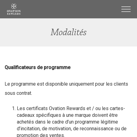
Ovation
Rewards
Men
Modalités
Qualificateurs de programme
Le programme est disponible uniquement pour les clients
sous contrat.
Les certificats Ovation Rewards et / ou les cartes-
cadeaux spécifiques à une marque doivent être
achetés dans le cadre d’un programme légitime
d’incitation, de motivation, de reconnaissance ou de
promotion des ventes.