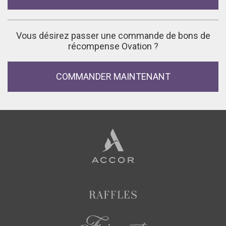
Vous désirez passer une commande de bons de
récompense Ovation ?
COMMANDER MAINTENANT
Accor
Hotels
Raffles
Fairmont