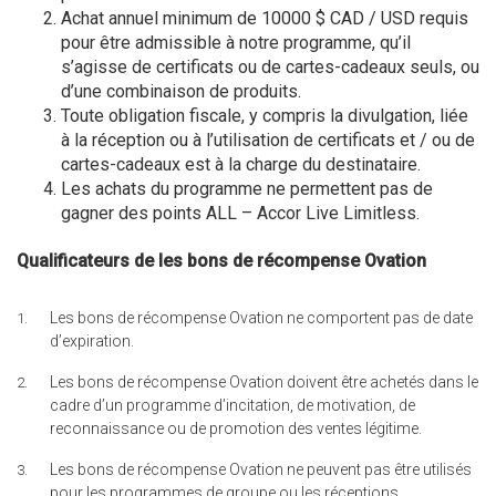
Achat annuel minimum de 10000 $ CAD / USD requis
pour être admissible à notre programme, qu’il
s’agisse de certificats ou de cartes-cadeaux seuls, ou
d’une combinaison de produits
.
Toute obligation fiscale, y compris la divulgation, liée
à la réception ou à l’utilisation de certificats et / ou de
cartes-cadeaux est à la charge du destinataire.
Les achats du programme ne permettent pas de
gagner des points ALL – Accor Live Limitless.
Qualificateurs de les bons de récompense Ovation
Les bons de récompense Ovation ne comportent pas de date
d’expiration.
Les bons de récompense Ovation doivent être achetés dans le
cadre d’un programme d’incitation, de motivation, de
reconnaissance ou de promotion des ventes légitime.
Les bons de récompense Ovation ne peuvent pas être utilisés
pour les programmes de groupe ou les réceptions.